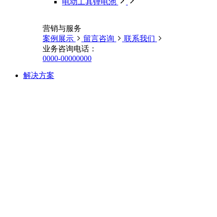
电动工具锂电池
营销与服务
案例展示
留言咨询
联系我们
业务咨询电话：
0000-00000000
解决方案