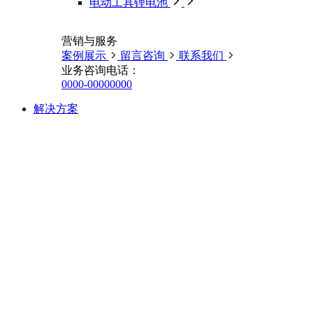
电动工具锂电池
营销与服务
案例展示
留言咨询
联系我们
业务咨询电话：
0000-00000000
解决方案