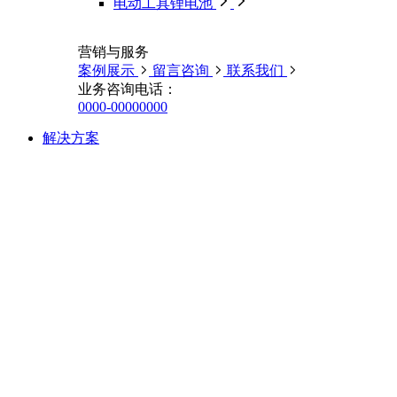
电动工具锂电池
营销与服务
案例展示
留言咨询
联系我们
业务咨询电话：
0000-00000000
解决方案