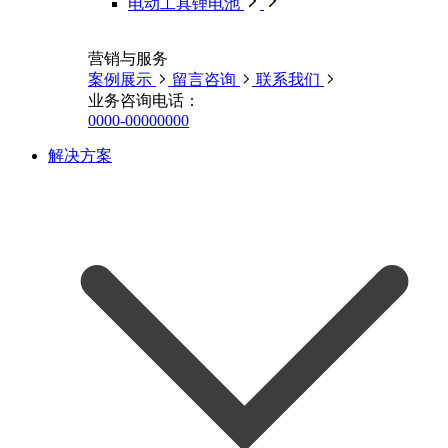
电动工具锂电池
营销与服务
案例展示
留言咨询
联系我们
业务咨询电话：
0000-00000000
解决方案