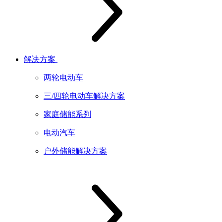
解决方案
两轮电动车
三/四轮电动车解决方案
家庭储能系列
电动汽车
户外储能解决方案