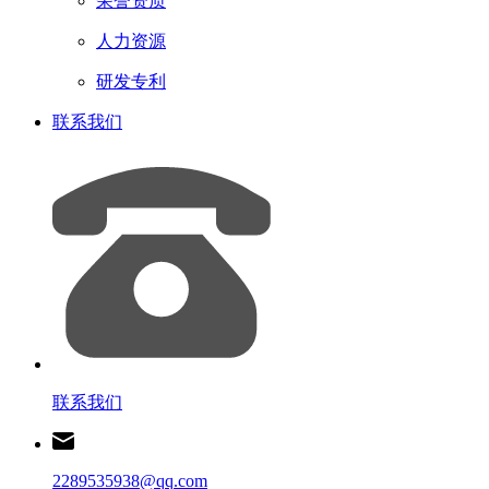
荣誉资质
人力资源
研发专利
联系我们
联系我们
2289535938@qq.com