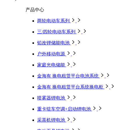
产品中心
两轮电动车系列
三/四轮电动车系列
铅改锂储能电池
户外移动电源
家庭光电储能
金海有 换电租赁平台电池系统
金海有 换电租赁平台系统换电柜
喷雾器锂电池
重卡驻车空调+启动锂电池
采茶机锂电池