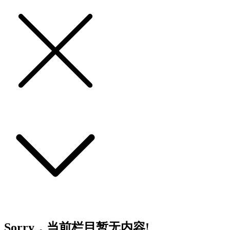
Sorry，当前栏目暂无内容!