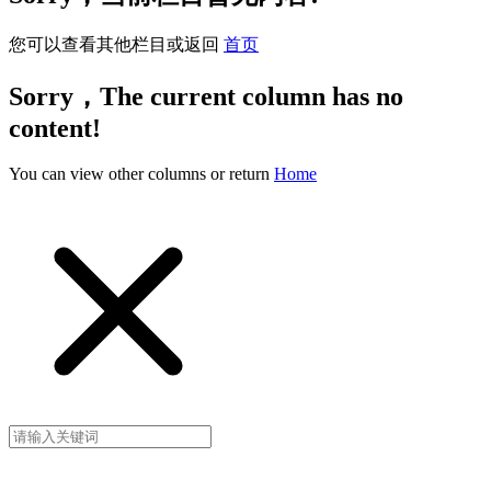
您可以查看其他栏目或返回
首页
Sorry，The current column has no
content!
You can view other columns or return
Home