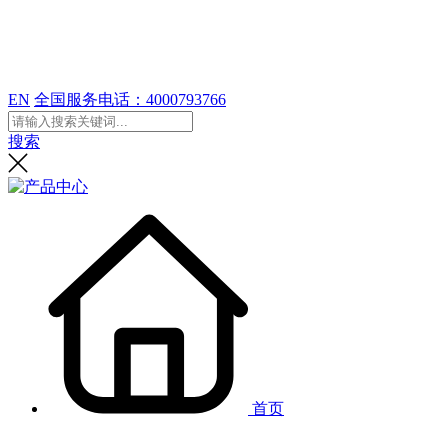
EN
全国服务电话：4000793766
搜索
首页