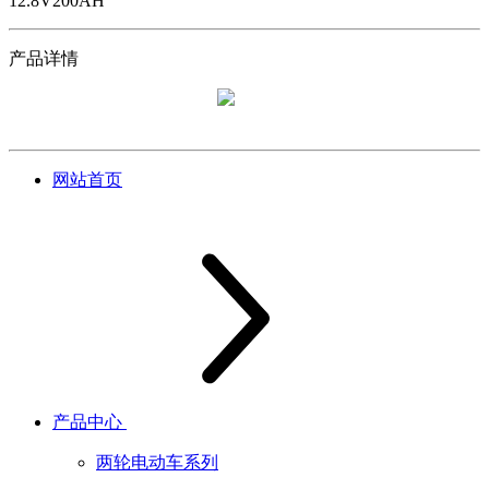
12.8V200AH
产品详情
网站首页
产品中心
两轮电动车系列