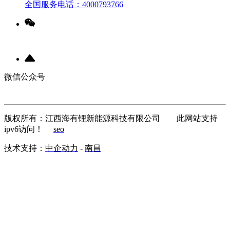
全国服务电话：4000793766
微信公众号
版权所有：江西海有锂新能源科技有限公司 此网站支持
ipv6访问！
seo
技术支持：
中企动力
-
南昌