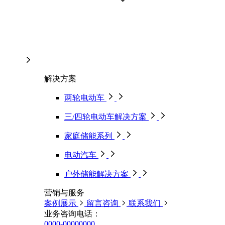
解决方案
两轮电动车
三/四轮电动车解决方案
家庭储能系列
电动汽车
户外储能解决方案
营销与服务
案例展示
留言咨询
联系我们
业务咨询电话：
0000-00000000