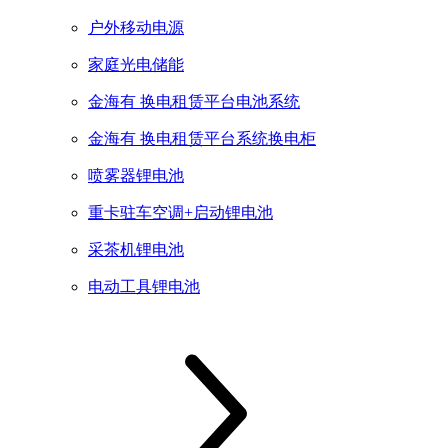
户外移动电源
家庭光电储能
金海有 换电租赁平台电池系统
金海有 换电租赁平台系统换电柜
喷雾器锂电池
重卡驻车空调+启动锂电池
采茶机锂电池
电动工具锂电池