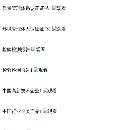
质量管理体系认证证书1
环境管理体系认证证书1
检验检测报告
检验检测报告1
中国高新技术企业1
中国行业金奖产品1