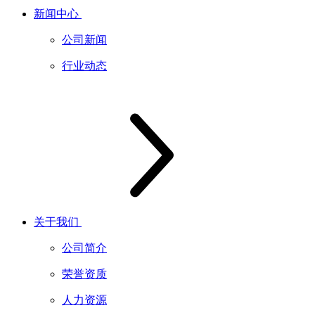
新闻中心
公司新闻
行业动态
关于我们
公司简介
荣誉资质
人力资源