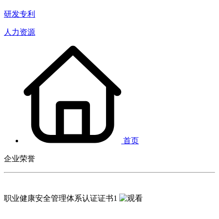
研发专利
人力资源
首页
企业荣誉
职业健康安全管理体系认证证书1